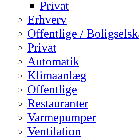
Privat
Erhverv
Offentlige / Boligsels
Privat
Automatik
Klimaanlæg
Offentlige
Restauranter
Varmepumper
Ventilation