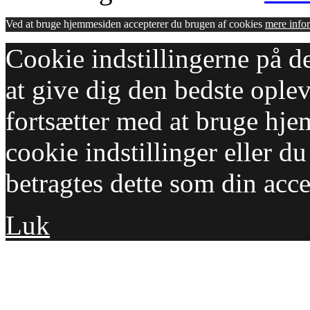
Ved at bruge hjemmesiden accepterer du brugen af cookies
mere info
Cookie indstillingerne på d
at give dig den bedste opleve
fortsætter med at bruge hj
cookie indstillinger eller d
betragtes dette som din acc
Luk