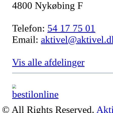
4800 Nykøbing F
Telefon:
54 17 75 01
Email:
aktivel@aktivel.d
Vis alle afdelinger
© All Rights Reserved.
Akt