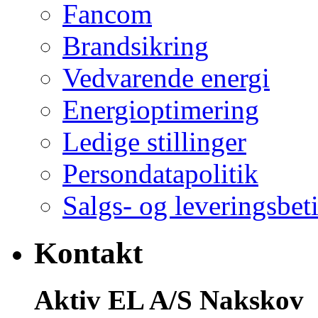
Fancom
Brandsikring
Vedvarende energi
Energioptimering
Ledige stillinger
Persondatapolitik
Salgs- og leveringsbet
Kontakt
Aktiv EL A/S Nakskov