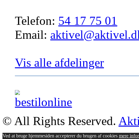
Telefon:
54 17 75 01
Email:
aktivel@aktivel.d
Vis alle afdelinger
© All Rights Reserved.
Akt
Ved at bruge hjemmesiden accepterer du brugen af cookies
mere info