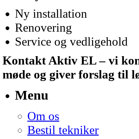
Ny installation
Renovering
Service og vedligehold
Kontakt Aktiv EL – vi kom
møde og giver forslag til 
Menu
Om os
Bestil tekniker