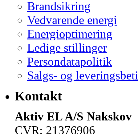
Brandsikring
Vedvarende energi
Energioptimering
Ledige stillinger
Persondatapolitik
Salgs- og leveringsbet
Kontakt
Aktiv EL A/S Nakskov
CVR: 21376906