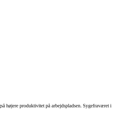
gså højere produktivitet på arbejdspladsen. Sygefraværet i