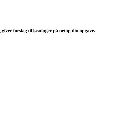
iver forslag til løsninger på netop din opgave.