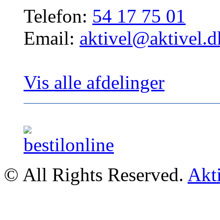
Telefon:
54 17 75 01
Email:
aktivel@aktivel.d
Vis alle afdelinger
© All Rights Reserved.
Akt