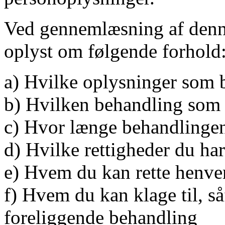
Ved gennemlæsning af denne
oplyst om følgende forhold
a) Hvilke oplysninger som 
b) Hvilken behandling som 
c) Hvor længe behandlingen
d) Hvilke rettigheder du har
e) Hvem du kan rette henve
f) Hvem du kan klage til, s
foreliggende behandling