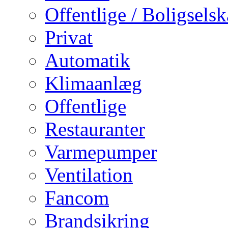
Offentlige / Boligsels
Privat
Automatik
Klimaanlæg
Offentlige
Restauranter
Varmepumper
Ventilation
Fancom
Brandsikring