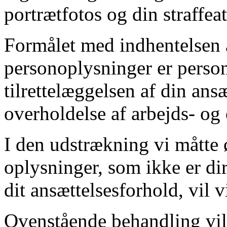
portrætfotos og din straffeat
Formålet med indhentelsen 
personoplysninger er person
tilrettelæggelsen af din an
overholdelse af arbejds- og o
I den udstrækning vi måtte 
oplysninger, som ikke er di
dit ansættelsesforhold, vil v
Ovenstående behandling vil 