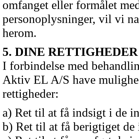
omfanget eller formålet med
personoplysninger, vil vi na
herom.
5. DINE RETTIGHEDER
I forbindelse med behandlin
Aktiv EL A/S have mulighed
rettigheder:
a) Ret til at få indsigt i de
b) Ret til at få berigtiget 