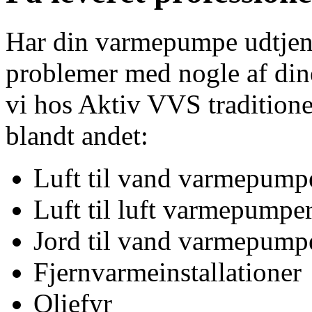
Har din varmepumpe udtjent 
problemer med nogle af din
vi hos Aktiv VVS traditionel
blandt andet:
Luft til vand varmepump
Luft til luft varmepumpe
Jord til vand varmepump
Fjernvarmeinstallationer
Oliefyr