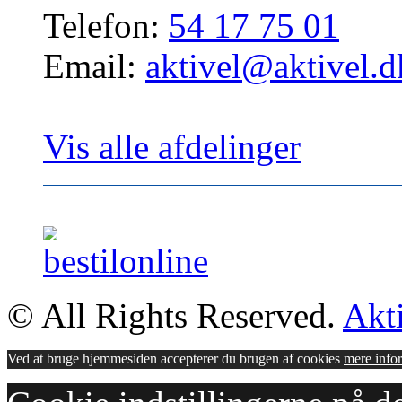
Telefon:
54 17 75 01
Email:
aktivel@aktivel.d
Vis alle afdelinger
© All Rights Reserved.
Akt
Ved at bruge hjemmesiden accepterer du brugen af cookies
mere info